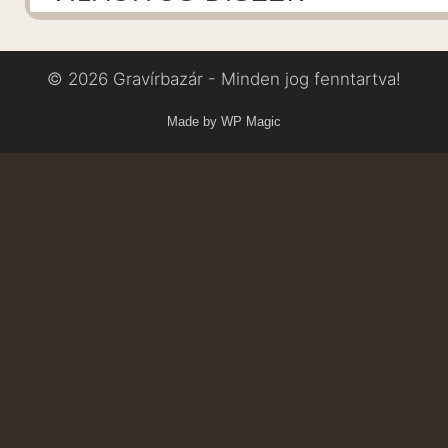
© 2026 Gravírbazár - Minden jog fenntartva!
Made by WP Magic