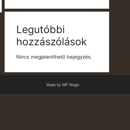
Legutóbbi
hozzászólások
Nincs megjeleníthető bejegyzés.
Made by WP Magic